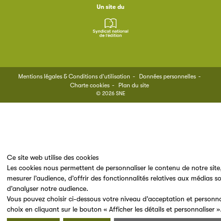
Un site du
Mentions légales & Conditions d’utilisation
Données personnelles
Charte cookies
Plan du site
© 2026 SNE
Ce site web utilise des cookies
Les cookies nous permettent de personnaliser le contenu de notre site
mesurer l’audience, d’offrir des fonctionnalités relatives aux médias s
d’analyser notre audience.
Vous pouvez choisir ci-dessous votre niveau d’acceptation et personna
choix en cliquant sur le bouton « Afficher les détails et personnaliser »