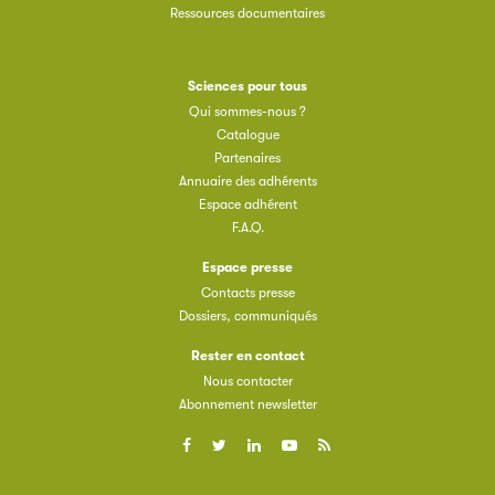
Ressources documentaires
Sciences pour tous
Qui sommes-nous ?
Catalogue
Partenaires
Annuaire des adhérents
Espace adhérent
F.A.Q.
Espace presse
Contacts presse
Dossiers, communiqués
Rester en contact
Nous contacter
Abonnement newsletter