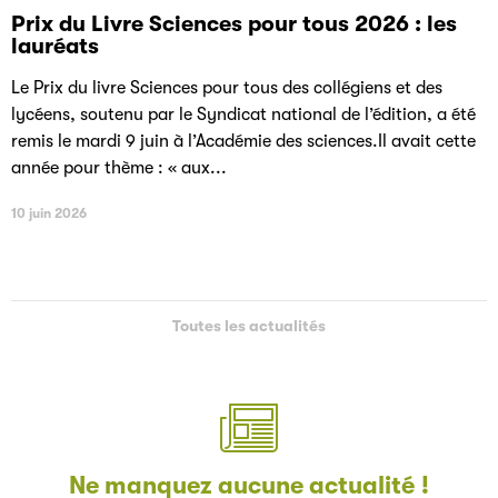
Prix du Livre Sciences pour tous 2026 : les
lauréats
Le Prix du livre Sciences pour tous des collégiens et des
lycéens, soutenu par le Syndicat national de l’édition, a été
remis le mardi 9 juin à l’Académie des sciences.Il avait cette
année pour thème : « aux...
10 juin 2026
Toutes les actualités
Ne manquez aucune actualité !