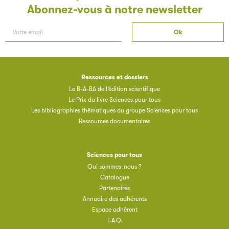
Abonnez-vous à notre newsletter
Ressources et dossiers
Le B-A-BA de l’édition scientifique
Le Prix du livre Sciences pour tous
Les bibliographies thématiques du groupe Sciences pour tous
Ressources documentaires
Sciences pour tous
Qui sommes-nous ?
Catalogue
Partenaires
Annuaire des adhérents
Espace adhérent
F.A.Q.