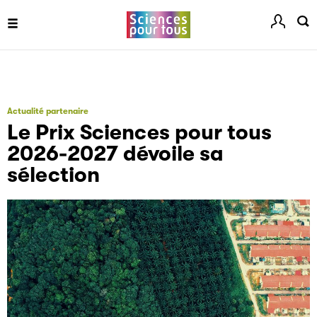
Actualité partenaire
Le Prix Sciences pour tous
2026-2027 dévoile sa
sélection