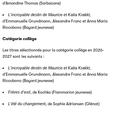
d’Amandine Thomas (Sarbacane)
L’incroyable destin de Maurice et Katia Krakkt
,
d’Emmanuelle Grundmann, Alexandre Franc et Anna Maria
Riccobono (Bayard jeunesse)
Catégorie collège
Les titres sélectionnés pour la catégorie collège en 2026-
2027 sont les suivants :
L’incroyable destin de Maurice et Katia Krakkt
,
d’Emmanuelle Grundmann, Alexandre Franc et Anna Maria
Riccobono (Bayard jeunesse)
Frères d’exil
, de Kochka (Flammarion jeunesse)
L’été du changement
, de Sophie Adriansen (Glénat)