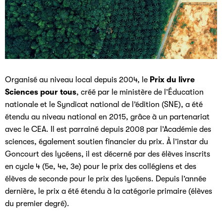
Organisé au niveau local depuis 2004, le
Prix du livre
Sciences pour tous
, créé par le ministère de l’Éducation
nationale et le Syndicat national de l’édition (SNE), a été
étendu au niveau national en 2015, grâce à un partenariat
avec le CEA. Il est parrainé depuis 2008 par l’Académie des
sciences, également soutien financier du prix. À l’instar du
Goncourt des lycéens, il est décerné par des élèves inscrits
en cycle 4 (5e, 4e, 3e) pour le prix des collégiens et des
élèves de seconde pour le prix des lycéens. Depuis l’année
dernière, le prix a été étendu à la catégorie primaire (élèves
du premier degré).