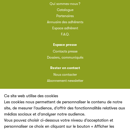
Qui sommes-nous ?
Catalogue
Partenaires
Annuaire des adhérents
Espace adhérent
F.A.Q.
Espace presse
Contacts presse
Dossiers, communiqués
Rester en contact
Nous contacter
Abonnement newsletter
Ce site web utilise des cookies
Les cookies nous permettent de personnaliser le contenu de notre
site, de mesurer l’audience, d’offrir des fonctionnalités relatives aux
Un site du
médias sociaux et d’analyser notre audience.
Vous pouvez choisir ci-dessous votre niveau d’acceptation et
personnaliser ce choix en cliquant sur le bouton « Afficher les