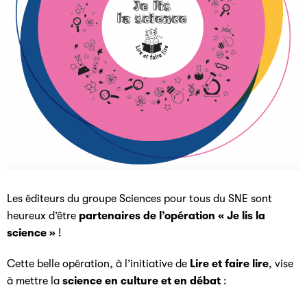
Les éditeurs du groupe Sciences pour tous du SNE sont
heureux d’être
partenaires de l’opération « Je lis la
science »
!
Cette belle opération, à l’initiative de
Lire et faire lire
, vise
à mettre la
science en culture et en débat
: