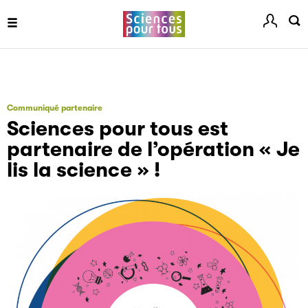
Communiqué partenaire
Sciences pour tous est
partenaire de l’opération « Je
lis la science » !