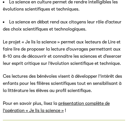
La science en culture permet de rendre intelligibles les
évolutions scientifiques et techniques.
La science en débat rend aux citoyens leur rôle d’acteur
des choix scientifiques et technologiques.
Le projet « Je lis la science » permet aux lecteurs de Lire et
faire lire de proposer la lecture d’ouvrages permettant aux
8-10 ans de découvrir et connaître les sciences et d’exercer
leur esprit critique sur l’évolution scientifique et technique.
Ces lectures des bénévoles visent à développer l’intérêt des
enfants pour les filières scientifiques tout en sensibilisant à
la littérature les élèves au profil scientifique.
Pour en savoir plus, lisez la
présentation complète de
l’opération « Je lis la science »
!