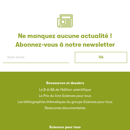
Ne manquez aucune actualité !
Abonnez-vous à notre newsletter
Ressources et dossiers
Le B-A-BA de l’édition scientifique
Le Prix du livre Sciences pour tous
Les bibliographies thématiques du groupe Sciences pour tous
Ressources documentaires
Sciences pour tous