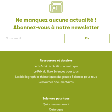
Ne manquez aucune actualité !
Abonnez-vous à notre newsletter
Ressources et dossiers
Le B-A-BA de l’édition scientifique
Le Prix du livre Sciences pour tous
Les bibliographies thématiques du groupe Sciences pour tous
Ressources documentaires
Sciences pour tous
Qui sommes-nous ?
Catalogue