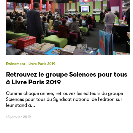
Événement
Livre Paris 2019
Retrouvez le groupe Sciences pour tous
à Livre Paris 2019
Comme chaque année, retrouvez les éditeurs du groupe
Sciences pour tous du Syndicat national de l’édition sur
leur stand à...
18 janvier 2019