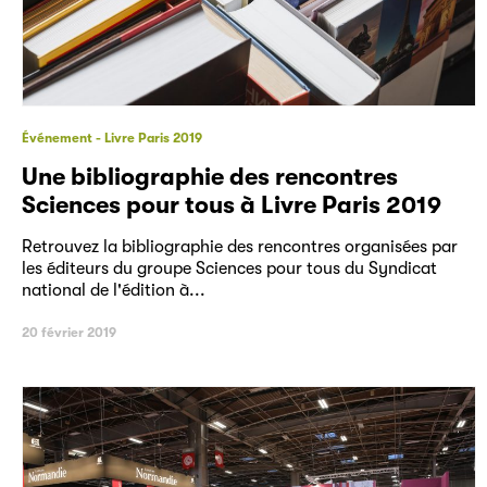
Événement
Livre Paris 2019
Une bibliographie des rencontres
Sciences pour tous à Livre Paris 2019
Retrouvez la bibliographie des rencontres organisées par
les éditeurs du groupe Sciences pour tous du Syndicat
national de l'édition à...
20 février 2019