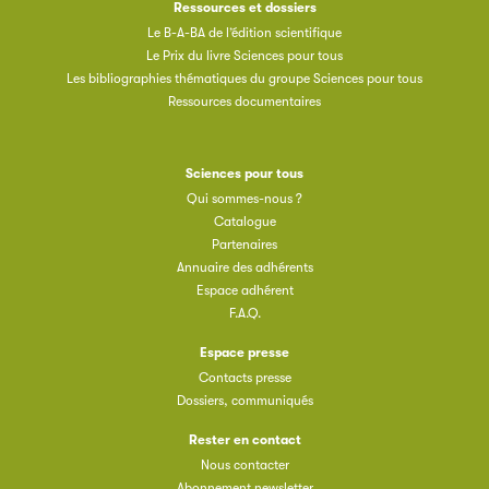
Ressources et dossiers
Le B-A-BA de l’édition scientifique
Le Prix du livre Sciences pour tous
Les bibliographies thématiques du groupe Sciences pour tous
Ressources documentaires
Sciences pour tous
Qui sommes-nous ?
Catalogue
Partenaires
Annuaire des adhérents
Espace adhérent
F.A.Q.
Espace presse
Contacts presse
Dossiers, communiqués
Rester en contact
Nous contacter
Abonnement newsletter