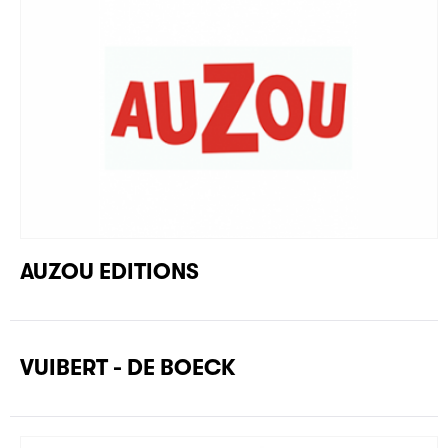
AUZOU EDITIONS
VUIBERT - DE BOECK