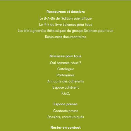
Ressources et dossiers
Le B-A-BA de l’édition scientifique
Le Prix du livre Sciences pour tous
Les bibliographies thématiques du groupe Sciences pour tous
Ressources documentaires
Sciences pour tous
Qui sommes-nous ?
Catalogue
Partenaires
Annuaire des adhérents
Espace adhérent
F.A.Q.
Espace presse
Contacts presse
Dossiers, communiqués
Rester en contact