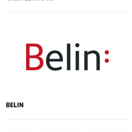
BELIN