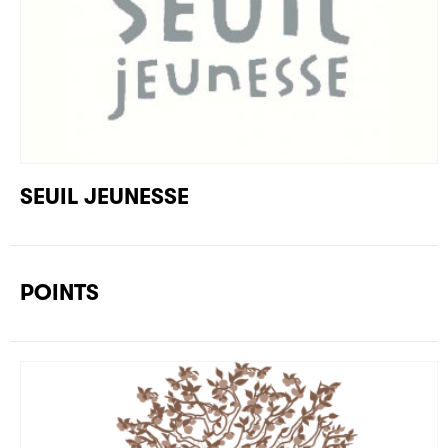
SEUIL JEUNESSE
POINTS