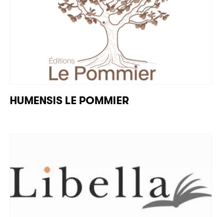
HUMENSIS LE POMMIER