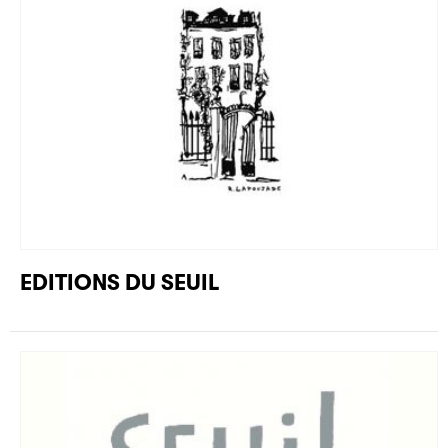
EDITIONS DU SEUIL