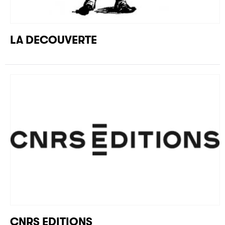
LA DECOUVERTE
CNRS EDITIONS