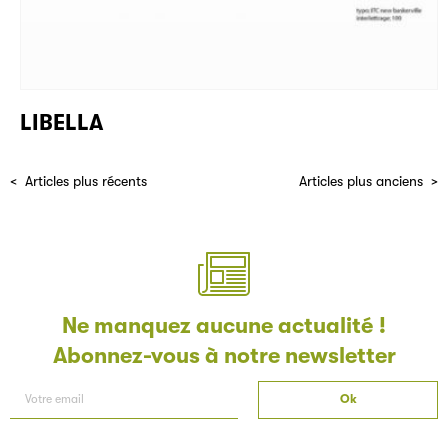
LIBELLA
Articles plus récents
Articles plus anciens
Ne manquez aucune actualité !
Abonnez-vous à notre newsletter