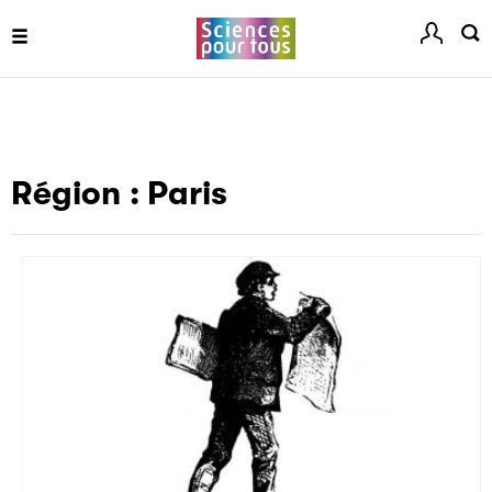
Région :
Paris