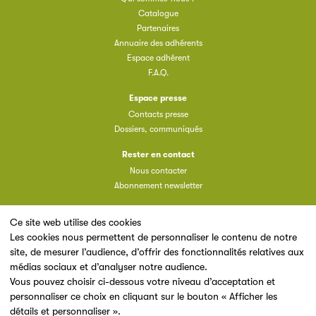
Catalogue
Partenaires
Annuaire des adhérents
Espace adhérent
F.A.Q.
Espace presse
Contacts presse
Dossiers, communiqués
Rester en contact
Nous contacter
Abonnement newsletter
Ce site web utilise des cookies
Les cookies nous permettent de personnaliser le contenu de notre
site, de mesurer l’audience, d’offrir des fonctionnalités relatives aux
Un site du
médias sociaux et d’analyser notre audience.
Vous pouvez choisir ci-dessous votre niveau d’acceptation et
personnaliser ce choix en cliquant sur le bouton « Afficher les
détails et personnaliser ».