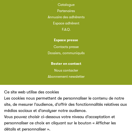
Catalogue
Partenaires
Annuaire des adhérents
Espace adhérent
F.A.Q.
Espace presse
Contacts presse
Dossiers, communiqués
Rester en contact
Nous contacter
Abonnement newsletter
Ce site web utilise des cookies
Les cookies nous permettent de personnaliser le contenu de notre
site, de mesurer l’audience, d’offrir des fonctionnalités relatives aux
Un site du
médias sociaux et d’analyser notre audience.
Vous pouvez choisir ci-dessous votre niveau d’acceptation et
personnaliser ce choix en cliquant sur le bouton « Afficher les
détails et personnaliser ».