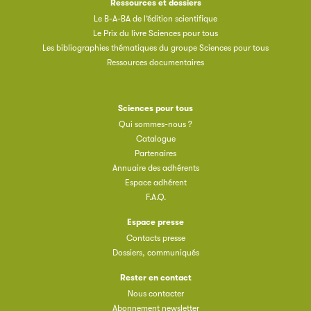
Ressources et dossiers
Le B-A-BA de l’édition scientifique
Le Prix du livre Sciences pour tous
Les bibliographies thématiques du groupe Sciences pour tous
Ressources documentaires
Sciences pour tous
Qui sommes-nous ?
Catalogue
Partenaires
Annuaire des adhérents
Espace adhérent
F.A.Q.
Espace presse
Contacts presse
Dossiers, communiqués
Rester en contact
Nous contacter
Abonnement newsletter