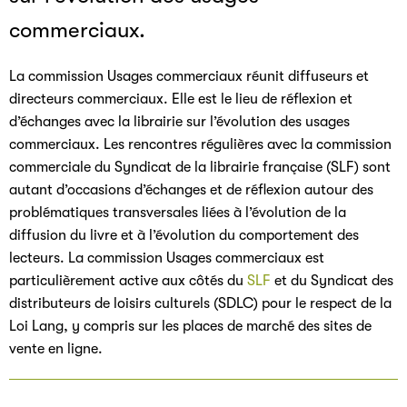
commerciaux.
La commission Usages commerciaux réunit diffuseurs et
directeurs commerciaux. Elle est le lieu de réflexion et
d’échanges avec la librairie sur l’évolution des usages
commerciaux. Les rencontres régulières avec la commission
commerciale du Syndicat de la librairie française (SLF) sont
autant d’occasions d’échanges et de réflexion autour des
problématiques transversales liées à l’évolution de la
diffusion du livre et à l’évolution du comportement des
lecteurs. La commission Usages commerciaux est
particulièrement active aux côtés du
SLF
et du Syndicat des
distributeurs de loisirs culturels (SDLC) pour le respect de la
Loi Lang, y compris sur les places de marché des sites de
vente en ligne.