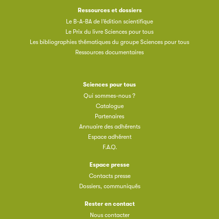
Ressources et dossiers
Le B-A-BA de l’édition scientifique
Le Prix du livre Sciences pour tous
Les bibliographies thématiques du groupe Sciences pour tous
Ressources documentaires
Sciences pour tous
Qui sommes-nous ?
Catalogue
Partenaires
Annuaire des adhérents
Espace adhérent
F.A.Q.
Espace presse
Contacts presse
Dossiers, communiqués
Rester en contact
Nous contacter