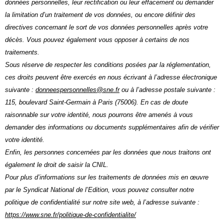
données personnelles, leur rectification ou leur effacement ou demander
la limitation d’un traitement de vos données, ou encore définir des
directives concernant le sort de vos données personnelles après votre
décès. Vous pouvez également vous opposer à certains de nos
traitements.
Sous réserve de respecter les conditions posées par la réglementation,
ces droits peuvent être exercés en nous écrivant à l’adresse électronique
suivante :
donneespersonnelles@sne.fr
ou à l’adresse postale suivante :
115, boulevard Saint-Germain à Paris (75006). En cas de doute
raisonnable sur votre identité, nous pourrons être amenés à vous
demander des informations ou documents supplémentaires afin de vérifier
votre identité.
Enfin, les personnes concernées par les données que nous traitons ont
également le droit de saisir la CNIL.
Pour plus d’informations sur les traitements de données mis en œuvre
par le Syndicat National de l’Edition, vous pouvez consulter notre
politique de confidentialité sur notre site web, à l’adresse suivante :
https://www.sne.fr/politique-de-confidentialite/