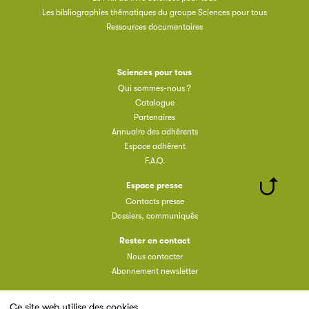
Les bibliographies thématiques du groupe Sciences pour tous
Ressources documentaires
Sciences pour tous
Qui sommes-nous ?
Catalogue
Partenaires
Annuaire des adhérents
Espace adhérent
F.A.Q.
Espace presse
Contacts presse
Dossiers, communiqués
Rester en contact
Nous contacter
Abonnement newsletter
Ce site web utilise des cookies