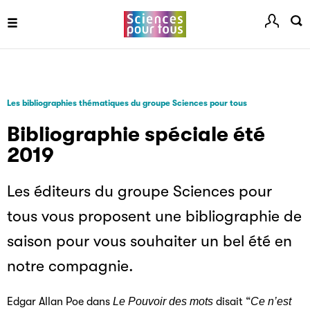
Les bibliographies thématiques du groupe Sciences pour tous
Bibliographie spéciale été
2019
Les éditeurs du groupe Sciences pour
tous vous proposent une bibliographie de
saison pour vous souhaiter un bel été en
notre compagnie.
Edgar Allan Poe dans
Le Pouvoir des mots
disait “
Ce n’est