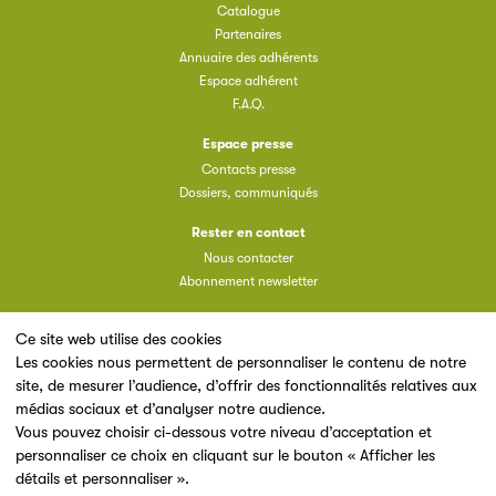
Catalogue
Partenaires
Annuaire des adhérents
Espace adhérent
F.A.Q.
Espace presse
Contacts presse
Dossiers, communiqués
Rester en contact
Nous contacter
Abonnement newsletter
Ce site web utilise des cookies
Les cookies nous permettent de personnaliser le contenu de notre
site, de mesurer l’audience, d’offrir des fonctionnalités relatives aux
Un site du
médias sociaux et d’analyser notre audience.
Vous pouvez choisir ci-dessous votre niveau d’acceptation et
personnaliser ce choix en cliquant sur le bouton « Afficher les
détails et personnaliser ».