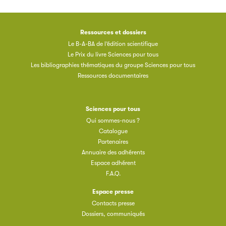
Ressources et dossiers
Le B-A-BA de l’édition scientifique
Le Prix du livre Sciences pour tous
Les bibliographies thématiques du groupe Sciences pour tous
Ressources documentaires
Sciences pour tous
Qui sommes-nous ?
Catalogue
Partenaires
Annuaire des adhérents
Espace adhérent
F.A.Q.
Espace presse
Contacts presse
Dossiers, communiqués