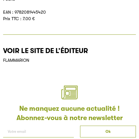
EAN : 9782081445420
Prix TTC : 7.00 €
VOIR LE SITE DE L’ÉDITEUR
FLAMMARION
Ne manquez aucune actualité !
Abonnez-vous à notre newsletter