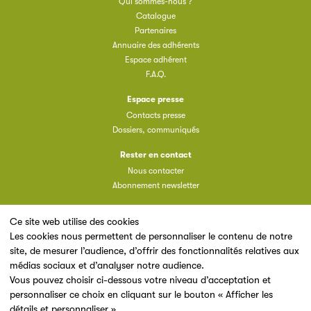
Qui sommes-nous ?
Catalogue
Partenaires
Annuaire des adhérents
Espace adhérent
F.A.Q.
Espace presse
Contacts presse
Dossiers, communiqués
Rester en contact
Nous contacter
Abonnement newsletter
Ce site web utilise des cookies
Les cookies nous permettent de personnaliser le contenu de notre
site, de mesurer l’audience, d’offrir des fonctionnalités relatives aux
Un site du
médias sociaux et d’analyser notre audience.
Vous pouvez choisir ci-dessous votre niveau d’acceptation et
personnaliser ce choix en cliquant sur le bouton « Afficher les
détails et personnaliser ».