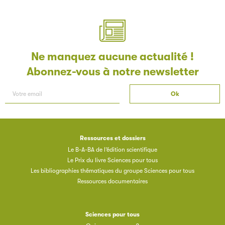
Ne manquez aucune actualité !
Abonnez-vous à notre newsletter
Ressources et dossiers
Le B-A-BA de l’édition scientifique
Le Prix du livre Sciences pour tous
Les bibliographies thématiques du groupe Sciences pour tous
Ressources documentaires
Sciences pour tous