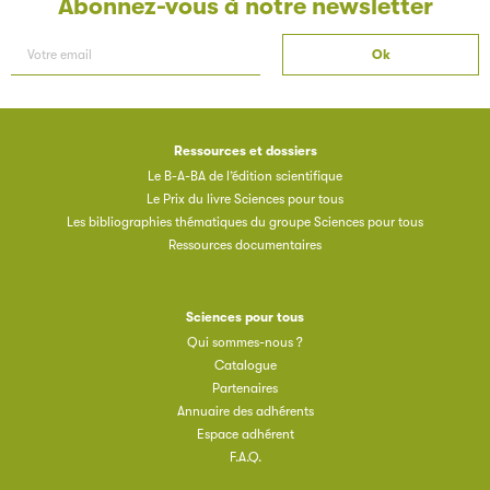
Abonnez-vous à notre newsletter
Ressources et dossiers
Le B-A-BA de l’édition scientifique
Le Prix du livre Sciences pour tous
Les bibliographies thématiques du groupe Sciences pour tous
Ressources documentaires
Sciences pour tous
Qui sommes-nous ?
Catalogue
Partenaires
Annuaire des adhérents
Espace adhérent
F.A.Q.