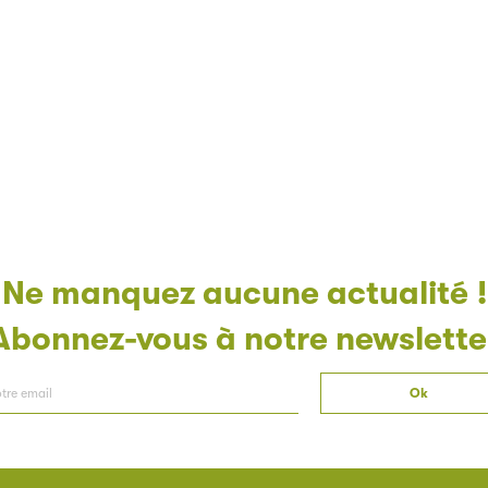
Ne manquez aucune actualité !
Abonnez-vous à notre newslette