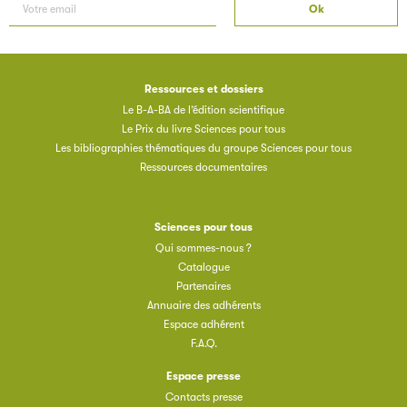
Ressources et dossiers
Le B-A-BA de l’édition scientifique
Le Prix du livre Sciences pour tous
Les bibliographies thématiques du groupe Sciences pour tous
Ressources documentaires
Sciences pour tous
Qui sommes-nous ?
Catalogue
Partenaires
Annuaire des adhérents
Espace adhérent
F.A.Q.
Espace presse
Contacts presse