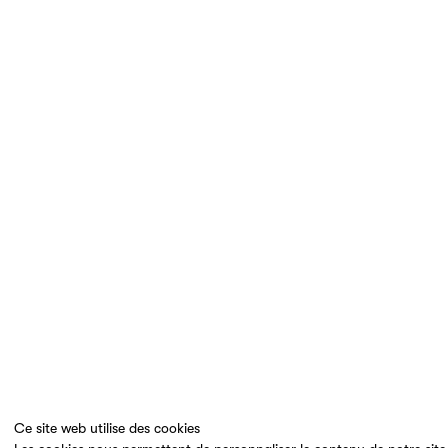
Ce site web utilise des cookies