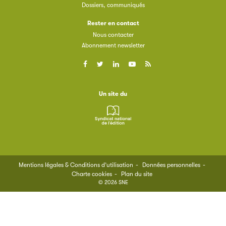
Dossiers, communiqués
Rester en contact
Nous contacter
Abonnement newsletter
Un site du
Mentions légales & Conditions d’utilisation
Données personnelles
Charte cookies
Plan du site
© 2026 SNE