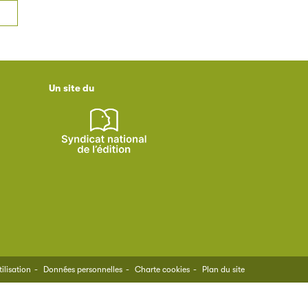
Un site du
ilisation
Données personnelles
Charte cookies
Plan du site