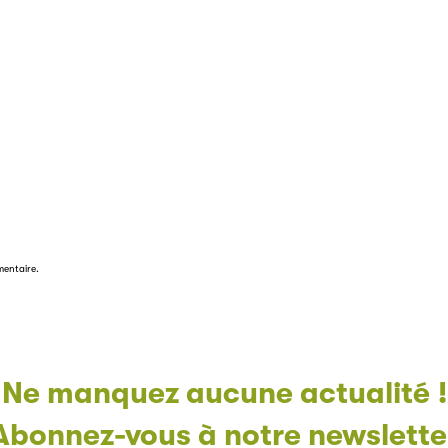
mentaire.
Ne manquez aucune actualité !
Abonnez-vous à notre newslette