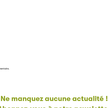
mentaire.
Ne manquez aucune actualité !