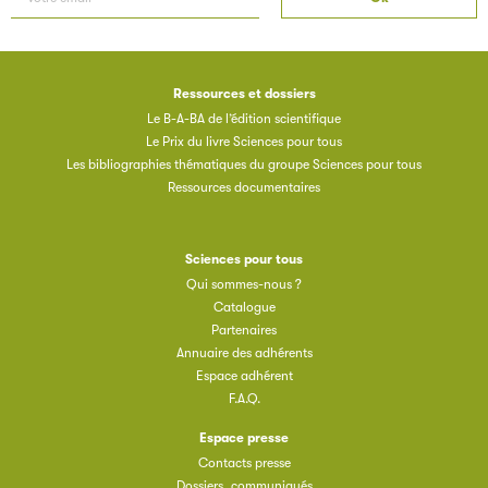
Ressources et dossiers
Le B-A-BA de l’édition scientifique
Le Prix du livre Sciences pour tous
Les bibliographies thématiques du groupe Sciences pour tous
Ressources documentaires
Sciences pour tous
Qui sommes-nous ?
Catalogue
Partenaires
Annuaire des adhérents
Espace adhérent
F.A.Q.
Espace presse
Contacts presse
Dossiers, communiqués