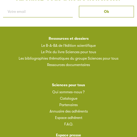
Ressources et dossiers
Le B-A-BA de l’édition scientifique
Le Prix du livre Sciences pour tous
Les bibliographies thématiques du groupe Sciences pour tous
Ressources documentaires
Sciences pour tous
Qui sommes-nous ?
Catalogue
Partenaires
Annuaire des adhérents
Espace adhérent
F.A.Q.
Espace presse