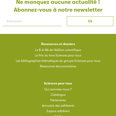
Ne manquez aucune actualité !
Abonnez-vous à notre newsletter
Ressources et dossiers
Le B-A-BA de l’édition scientifique
Le Prix du livre Sciences pour tous
Les bibliographies thématiques du groupe Sciences pour tous
Ressources documentaires
Sciences pour tous
Qui sommes-nous ?
Catalogue
Partenaires
Annuaire des adhérents
Espace adhérent