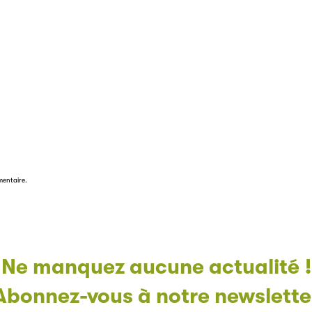
mentaire.
Ne manquez aucune actualité !
Abonnez-vous à notre newslette