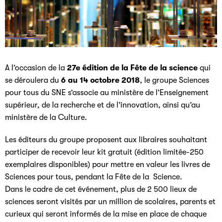
A l’occasion de la
27e édition de la Fête de la science
qui
se déroulera du
6 au 14 octobre 2018
, le groupe Sciences
pour tous du SNE s’associe au ministère de l’Enseignement
supérieur, de la recherche et de l’innovation, ainsi qu’au
ministère de la Culture.
Les éditeurs du groupe proposent aux libraires souhaitant
participer de recevoir leur kit gratuit (édition limitée-250
exemplaires disponibles) pour mettre en valeur les livres de
Sciences pour tous, pendant la Fête de la Science.
Dans le cadre de cet événement, plus de 2 500 lieux de
sciences seront visités par un million de scolaires, parents et
curieux qui seront informés de la mise en place de chaque