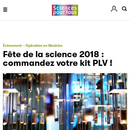
Événement
Opération en librairies
Fête de la science 2018 :
commandez votre kit PLV !