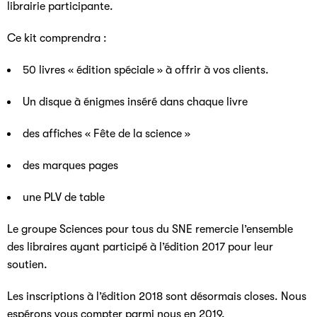
librairie participante.
Ce kit comprendra :
50 livres « édition spéciale » à offrir à vos clients.
Un disque à énigmes inséré dans chaque livre
des affiches « Fête de la science »
des marques pages
une PLV de table
Le groupe Sciences pour tous du SNE remercie l’ensemble
des libraires ayant participé à l’édition 2017 pour leur
soutien.
Les inscriptions à l’édition 2018 sont désormais closes. Nous
espérons vous compter parmi nous en 2019.