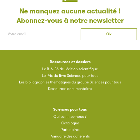
Ne manquez aucune actualité !
Abonnez-vous à notre newsletter
Ressources et dossiers
Le B-A-BA de l’édition scientifique
Le Prix du livre Sciences pour tous
Les bibliographies thématiques du groupe Sciences pour tous
Ressources documentaires
Sciences pour tous
Qui sommes-nous ?
Catalogue
Partenaires
Annuaire des adhérents