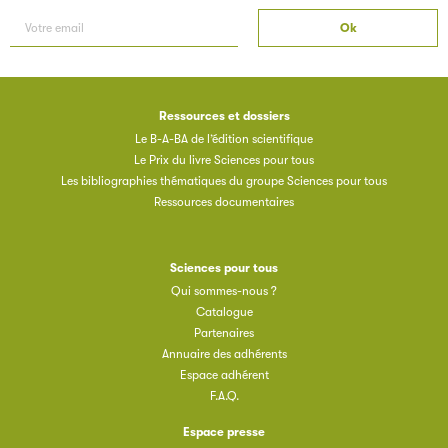
Ressources et dossiers
Le B-A-BA de l’édition scientifique
Le Prix du livre Sciences pour tous
Les bibliographies thématiques du groupe Sciences pour tous
Ressources documentaires
Sciences pour tous
Qui sommes-nous ?
Catalogue
Partenaires
Annuaire des adhérents
Espace adhérent
F.A.Q.
Espace presse