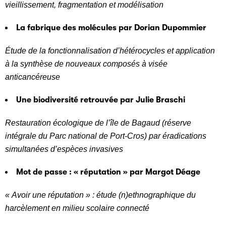
vieillissement, fragmentation et modélisation
La fabrique des molécules par Dorian Dupommier
Étude de la fonctionnalisation d’hétérocycles et application
à la synthèse de nouveaux composés à visée
anticancéreuse
Une biodiversité retrouvée par Julie Braschi
Restauration écologique de l’île de Bagaud (réserve
intégrale du Parc national de Port-Cros) par éradications
simultanées d’espèces invasives
Mot de passe : « réputation » par Margot Déage
« Avoir une réputation » : étude (n)ethnographique du
harcèlement en milieu scolaire connecté