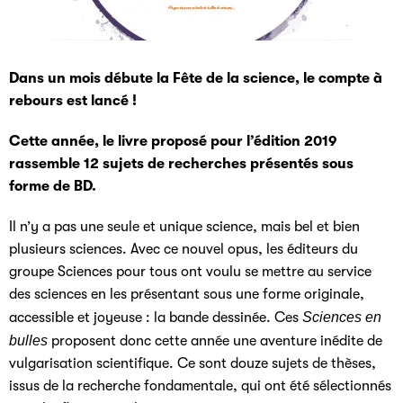
Dans un mois débute la Fête de la science, le compte à
rebours est lancé !
Cette année, le livre proposé pour l’édition 2019
rassemble 12 sujets de recherches présentés sous
forme de BD.
Il n’y a pas une seule et unique science, mais bel et bien
plusieurs sciences. Avec ce nouvel opus, les éditeurs du
groupe Sciences pour tous ont voulu se mettre au service
des sciences en les présentant sous une forme originale,
accessible et joyeuse : la bande dessinée. Ces
Sciences en
bulles
proposent donc cette année une aventure inédite de
vulgarisation scientifique. Ce sont douze sujets de thèses,
issus de la recherche fondamentale, qui ont été sélectionnés