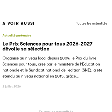
A VOIR AUSSI
Toutes les actualités
Actualité partenaire
Le Prix Sciences pour tous 2026-2027
dévoile sa sélection
Organisé au niveau local depuis 2004, le Prix du livre
Sciences pour tous, créé par le ministère de l’Éducation
nationale et le Syndicat national de l’édition (SNE), a été
étendu au niveau national en 2015, grâce...
2 juillet 2026
Toutes les actualités