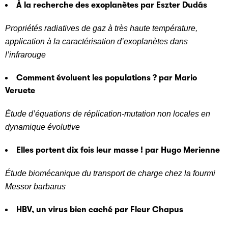
À la recherche des exoplanètes par Eszter Dudás
Propriétés radiatives de gaz à très haute température,
application à la caractérisation d’exoplanètes dans
l’infrarouge
Comment évoluent les populations ? par Mario
Veruete
Étude d’équations de réplication-mutation non locales en
dynamique évolutive
Elles portent dix fois leur masse ! par Hugo Merienne
Étude biomécanique du transport de charge chez la fourmi
Messor barbarus
HBV, un virus bien caché par Fleur Chapus