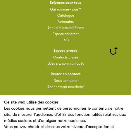
Sciences pour tous
Qui sommes-nous ?
Catalogue
Partenaires
Annuaire des adhérents
Espace adhérent
F.A.Q.
Espace presse
Contacts presse
Dossiers, communiqués
Rester en contact
Nous contacter
Abonnement newsletter
Ce site web utilise des cookies
Les cookies nous permettent de personnaliser le contenu de notre
site, de mesurer l’audience, d’offrir des fonctionnalités relatives aux
Un site du
médias sociaux et d’analyser notre audience.
Vous pouvez choisir ci-dessous votre niveau d’acceptation et