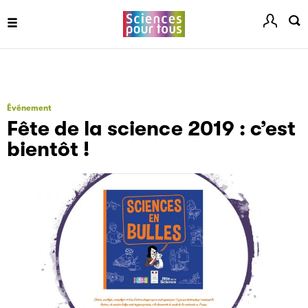
Événement
Fête de la science 2019 : c’est
bientôt !