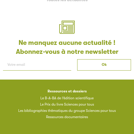
Ne manquez aucune actualité !
Abonnez-vous à notre newsletter
Ressources et dossiers
Le B-A-BA de l’édition scientifique
Le Prix du livre Sciences pour tous
Les bibliographies thématiques du groupe Sciences pour tous
Ressources documentaires