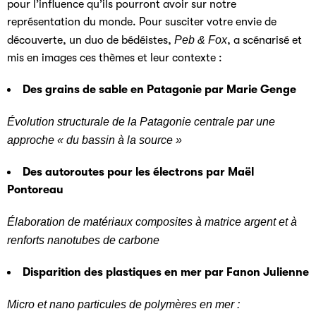
pour l’influence qu’ils pourront avoir sur notre
représentation du monde. Pour susciter votre envie de
découverte, un duo de bédéistes,
Peb & Fox
, a scénarisé et
mis en images ces thèmes et leur contexte :
Des grains de sable en Patagonie par Marie Genge
Évolution structurale de la Patagonie centrale par une
approche « du bassin à la source »
Des autoroutes pour les électrons par Maël
Pontoreau
Élaboration de matériaux composites à matrice argent et à
renforts nanotubes de carbone
Disparition des plastiques en mer par Fanon Julienne
Micro et nano particules de polymères en mer :