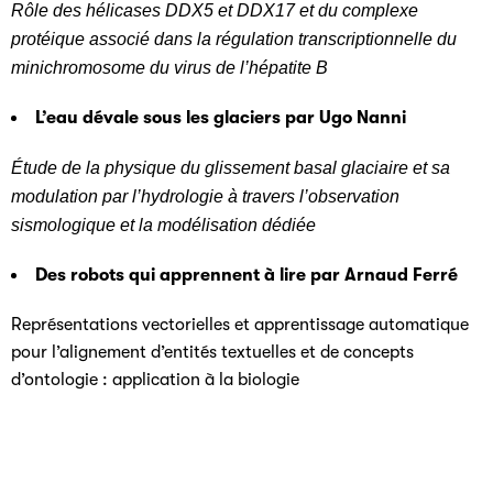
Rôle des hélicases DDX5 et DDX17 et du complexe
protéique associé dans la régulation transcriptionnelle du
minichromosome du virus de l’hépatite B
L’eau dévale sous les glaciers par Ugo Nanni
Étude de la physique du glissement basal glaciaire et sa
modulation par l’hydrologie à travers l’observation
sismologique et la modélisation dédiée
Des robots qui apprennent à lire par Arnaud Ferré
Représentations vectorielles et apprentissage automatique
pour l’alignement d’entités textuelles et de concepts
d’ontologie : application à la biologie