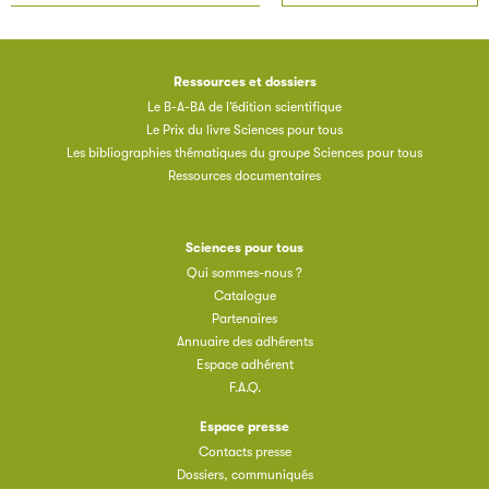
Ressources et dossiers
Le B-A-BA de l’édition scientifique
Le Prix du livre Sciences pour tous
Les bibliographies thématiques du groupe Sciences pour tous
Ressources documentaires
Sciences pour tous
Qui sommes-nous ?
Catalogue
Partenaires
Annuaire des adhérents
Espace adhérent
F.A.Q.
Espace presse
Contacts presse
Dossiers, communiqués