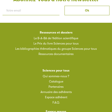
Ressources et dossiers
Le B-A-BA de l’édition scientifique
Le Prix du livre Sciences pour tous
Les bibliographies thématiques du groupe Sciences pour tous
Ressources documentaires
Sciences pour tous
Qui sommes-nous ?
Catalogue
Partenaires
Annuaire des adhérents
Espace adhérent
F.A.Q.
Espace presse