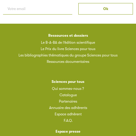
Ressources et dossiers
Le B-A-BA de l’édition scientifique
Le Prix du livre Sciences pour tous
Les bibliographies thématiques du groupe Sciences pour tous
Ressources documentaires
Sciences pour tous
Qui sommes-nous ?
Catalogue
Partenaires
Annuaire des adhérents
Espace adhérent
F.A.Q.
Espace presse