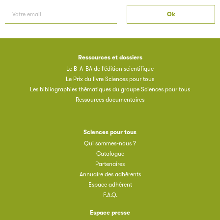
Ressources et dossiers
Le B-A-BA de l’édition scientifique
Le Prix du livre Sciences pour tous
Les bibliographies thématiques du groupe Sciences pour tous
Ressources documentaires
Sciences pour tous
Qui sommes-nous ?
Catalogue
Partenaires
Annuaire des adhérents
Espace adhérent
F.A.Q.
Espace presse