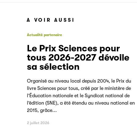
A VOIR AUSSI
Actualité partenaire
Le Prix Sciences pour
tous 2026-2027 dévoile
sa sélection
Organisé au niveau local depuis 2004, le Prix du
livre Sciences pour tous, créé par le ministère de
l’Éducation nationale et le Syndicat national de
l’édition (SNE), a été étendu au niveau national en
2015, grâce...
2 juillet 2026