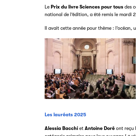
Le
Prix du livre Sciences pour tous
des c
national de l’édition, a été remis le mardi 
Il avait cette année pour thème : l’océan,
Les lauréats 2025
Alessia Bacchi
et
Antoine Doré
ont reçu l