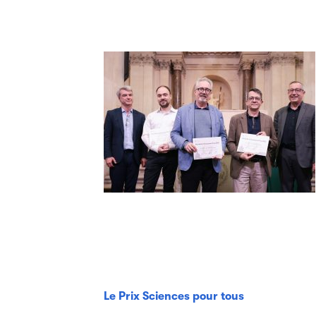
Le Prix Sciences pour tous