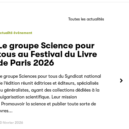
Toutes les actualités
ctualité événement
Le groupe Science pour
tous au Festival du Livre
de Paris 2026
e groupe Sciences pour tous du Syndicat national
e l’édition réunit éditrices et éditeurs, spécialisés
u généralistes, ayant des collections dédiées à la
ulgarisation scientifique. Leur mission
 Promouvoir la science et publier toute sorte de
ivres...
3 février 2026