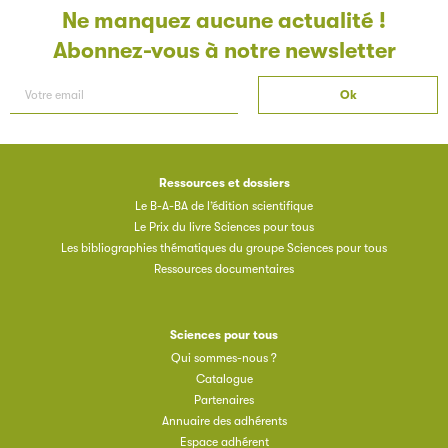
Ne manquez aucune actualité !
Abonnez-vous à notre newsletter
Ressources et dossiers
Le B-A-BA de l’édition scientifique
Le Prix du livre Sciences pour tous
Les bibliographies thématiques du groupe Sciences pour tous
Ressources documentaires
Sciences pour tous
Qui sommes-nous ?
Catalogue
Partenaires
Annuaire des adhérents
Espace adhérent