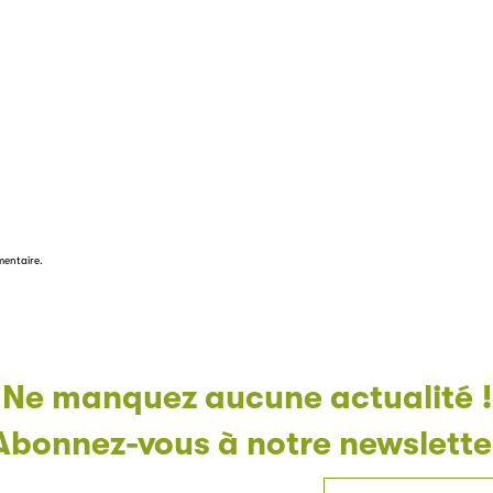
mentaire.
Ne manquez aucune actualité !
Abonnez-vous à notre newslette