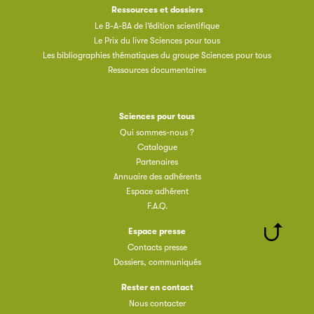
Ressources et dossiers
Le B-A-BA de l’édition scientifique
Le Prix du livre Sciences pour tous
Les bibliographies thématiques du groupe Sciences pour tous
Ressources documentaires
Sciences pour tous
Qui sommes-nous ?
Catalogue
Partenaires
Annuaire des adhérents
Espace adhérent
F.A.Q.
Espace presse
Contacts presse
Dossiers, communiqués
Rester en contact
Nous contacter