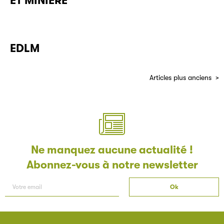
ET MINIERE
EDLM
Articles plus anciens
Ne manquez aucune actualité !
Abonnez-vous à notre newsletter