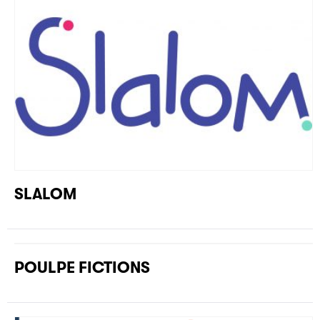
SLALOM
POULPE FICTIONS