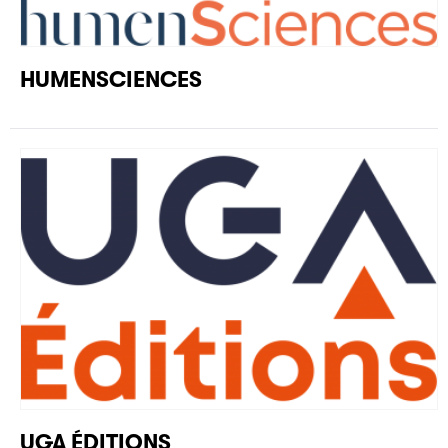
HUMENSCIENCES
UGA ÉDITIONS