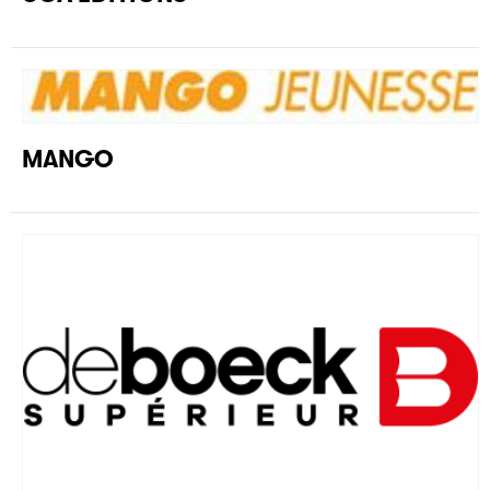
MANGO