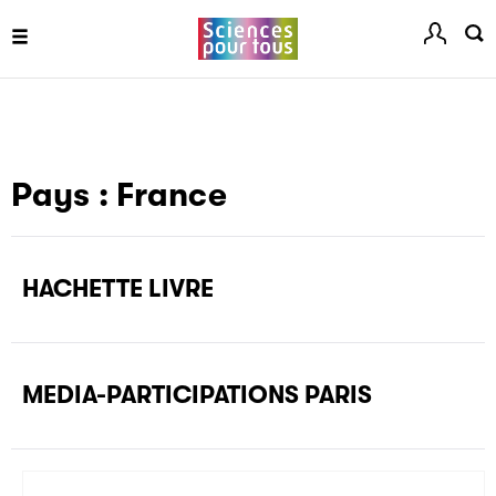
Pays :
France
HACHETTE LIVRE
MEDIA-PARTICIPATIONS PARIS