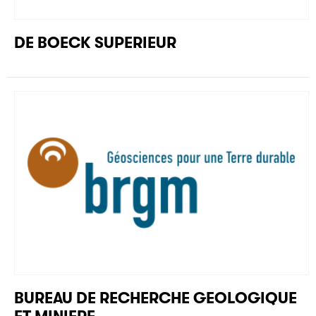
DE BOECK SUPERIEUR
BUREAU DE RECHERCHE GEOLOGIQUE