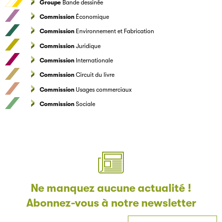
Groupe
Bande dessinée
Commission
Économique
Commission
Environnement et Fabrication
Commission
Juridique
Commission
Internationale
Commission
Circuit du livre
Commission
Usages commerciaux
Commission
Sociale
Ne manquez aucune actualité !
Abonnez-vous à notre newsletter