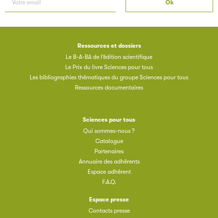
Ressources et dossiers
Le B-A-BA de l’édition scientifique
Le Prix du livre Sciences pour tous
Les bibliographies thématiques du groupe Sciences pour tous
Ressources documentaires
Sciences pour tous
Qui sommes-nous ?
Catalogue
Partenaires
Annuaire des adhérents
Espace adhérent
F.A.Q.
Espace presse
Contacts presse