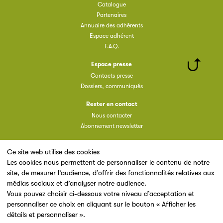
Catalogue
Partenaires
Annuaire des adhérents
Espace adhérent
F.A.Q.
Espace presse
Contacts presse
Dossiers, communiqués
Rester en contact
Nous contacter
Abonnement newsletter
Ce site web utilise des cookies
Les cookies nous permettent de personnaliser le contenu de notre
site, de mesurer l’audience, d’offrir des fonctionnalités relatives aux
Un site du
médias sociaux et d’analyser notre audience.
Vous pouvez choisir ci-dessous votre niveau d’acceptation et
personnaliser ce choix en cliquant sur le bouton « Afficher les
détails et personnaliser ».