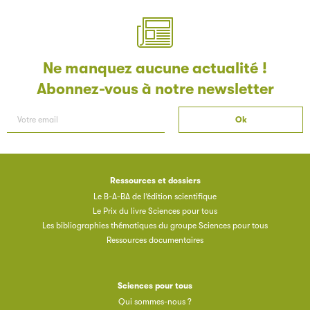
Ne manquez aucune actualité !
Abonnez-vous à notre newsletter
Ressources et dossiers
Le B-A-BA de l’édition scientifique
Le Prix du livre Sciences pour tous
Les bibliographies thématiques du groupe Sciences pour tous
Ressources documentaires
Sciences pour tous
Qui sommes-nous ?