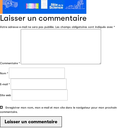
Laisser un commentaire
Votre adresse e-mail ne sera pas publiée.
Les champs obligatoires sont indiqués avec
*
Commentaire
*
Nom
*
E-mail
*
Site web
Enregistrer mon nom, mon e-mail et mon site dans le navigateur pour mon prochain
commentaire.