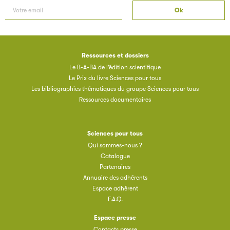
Ressources et dossiers
Le B-A-BA de l’édition scientifique
Le Prix du livre Sciences pour tous
Les bibliographies thématiques du groupe Sciences pour tous
Ressources documentaires
Sciences pour tous
Qui sommes-nous ?
Catalogue
Partenaires
Annuaire des adhérents
Espace adhérent
F.A.Q.
Espace presse
Contacts presse