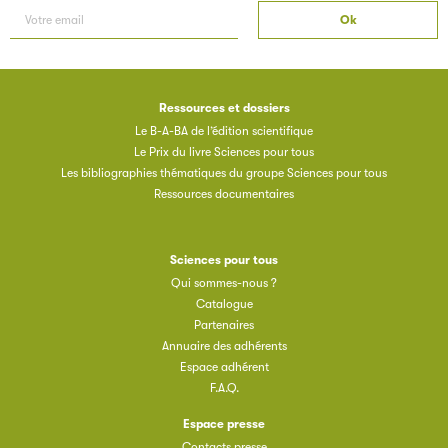
Ressources et dossiers
Le B-A-BA de l’édition scientifique
Le Prix du livre Sciences pour tous
Les bibliographies thématiques du groupe Sciences pour tous
Ressources documentaires
Sciences pour tous
Qui sommes-nous ?
Catalogue
Partenaires
Annuaire des adhérents
Espace adhérent
F.A.Q.
Espace presse
Contacts presse