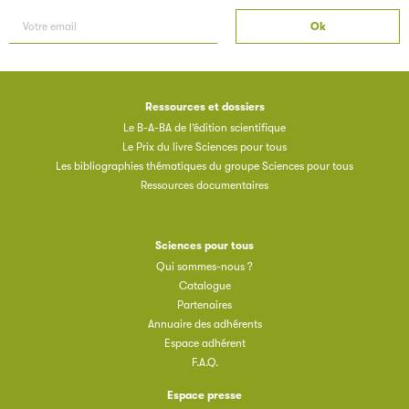
Ressources et dossiers
Le B-A-BA de l’édition scientifique
Le Prix du livre Sciences pour tous
Les bibliographies thématiques du groupe Sciences pour tous
Ressources documentaires
Sciences pour tous
Qui sommes-nous ?
Catalogue
Partenaires
Annuaire des adhérents
Espace adhérent
F.A.Q.
Espace presse